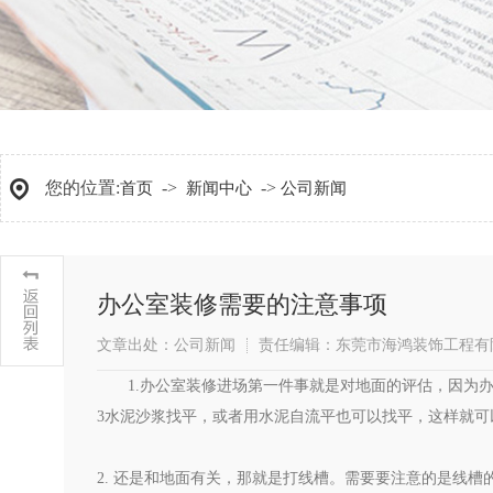
您的位置:
->
->
首页
新闻中心
公司新闻
办公室装修需要的注意事项
文章出处：公司新闻
责任编辑：东莞市海鸿装饰工程有
1.办公室装修进场第一件事就是对地面的评估，因为
3水泥沙浆找平，或者用水泥自流平也可以找平，这样就可
2. 还是和地面有关，那就是打线槽。需要要注意的是线