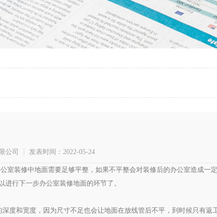
限公司
发表时间：2022-05-24
办公室装修中地面需要足够平整，如果不平整会对装修后的办公室造成一定
以进行下一步办公室装修地面的环节了。
槽的深度和宽度，因为尺寸不足也会让地面在放线管后不平，到时候只有返