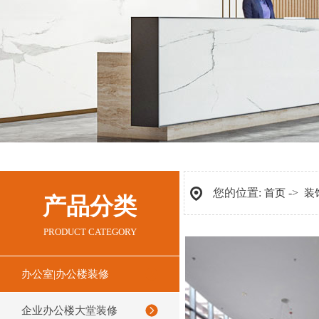
您的位置:
->
首页
装
产品分类
PRODUCT CATEGORY
办公室|办公楼装修
企业办公楼大堂装修