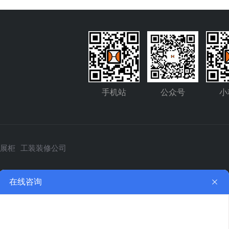
手机站
公众号
小
展柜
工装装修公司
饰案例展示
洪涛工程
新闻 