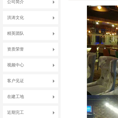
公司简介
洪涛文化
精英团队
资质荣誉
视频中心
客户见证
在建工地
近期完工