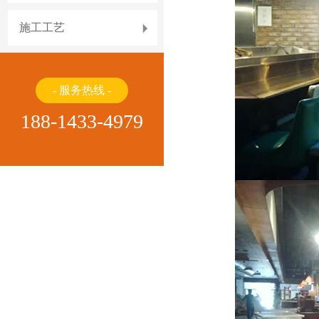
施工工艺
- 服务热线 -
188-1433-4979