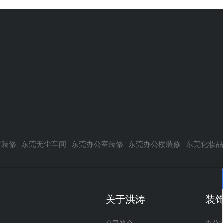
房装修
东莞无尘车间
东莞办公室装修
东莞办公楼装修
东莞化妆品
关于洪涛
装