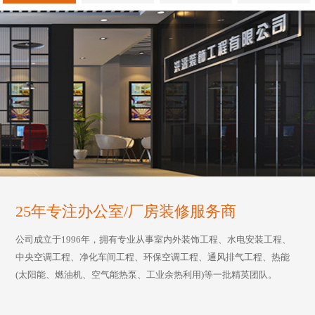
25年专注办公室/厂房装修服务商
公司成立于1996年，拥有专业从事室内外装饰工程、水电安装工程、
中央空调工程、净化车间工程、环保空调工程、通风排气工程、热能
(太阳能、燃油机、空气能热泵、工业余热利用)等一批精英团队。