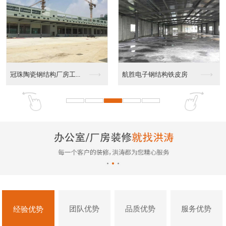
华硕无尘车间装修
欧姆龙无尘车间装修
团队优势
品质优势
服务优势
经验优势