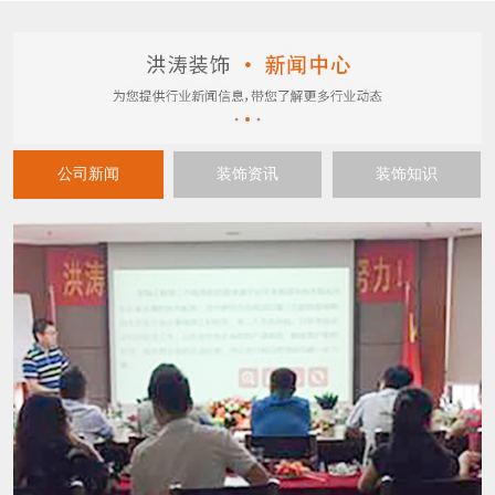
公司新闻
装饰资讯
装饰知识