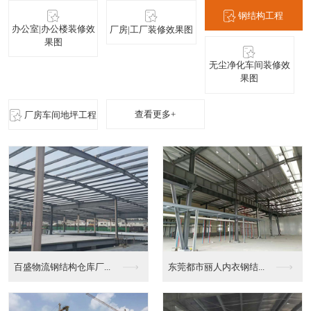
钢结构工程
办公室|办公楼装修效
厂房|工厂装修效果图
果图
无尘净化车间装修效
果图
查看更多+
厂房车间地坪工程
林绩为实业办公楼装修...
广东韩亚薄膜无尘车间...